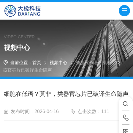
VIDEO CENTER
视频中心
当前位置：
首页
视频中心
细胞在低语？莫非，类
器官芯片已破译生命隐声
细胞在低语？莫非，类器官芯片已破译生命隐声
发布时间：2026-04-16
点击次数：111