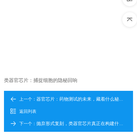
类器官芯片：捕捉细胞的隐秘回响
器官芯片：药物测试的未来，藏着什么秘密？
上一个：
返回列表
抛弃形式复刻，类器官芯片真正在构建什么？
下一个：