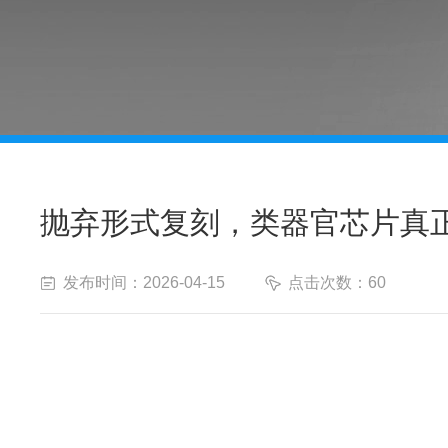
抛弃形式复刻，类器官芯片真
发布时间：2026-04-15
点击次数：60