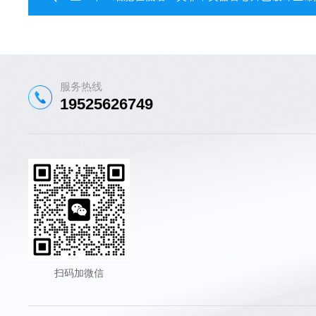
服务热线
19525626749
扫码加微信