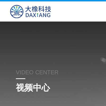
VIDEO CENTER
视频中心