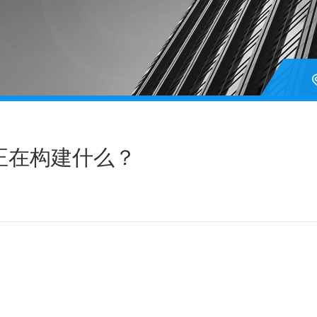
正在构建什么？