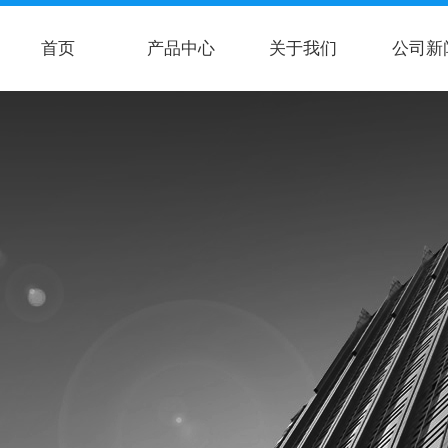
首页
产品中心
关于我们
公司新