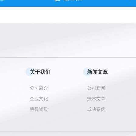
关于我们
新闻文章
公司简介
公司新闻
企业文化
技术文章
荣誉资质
成功案例