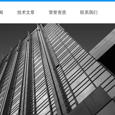
闻
技术文章
荣誉资质
联系我们