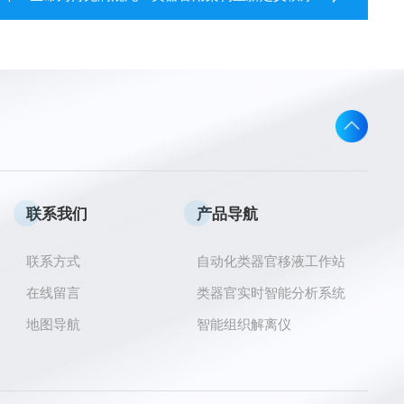
联系我们
产品导航
联系方式
自动化类器官移液工作站
在线留言
类器官实时智能分析系统
地图导航
智能组织解离仪