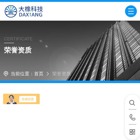
CERTIFICATE
荣誉资质
当前位置：
首页
荣誉资质
暂时没有信息