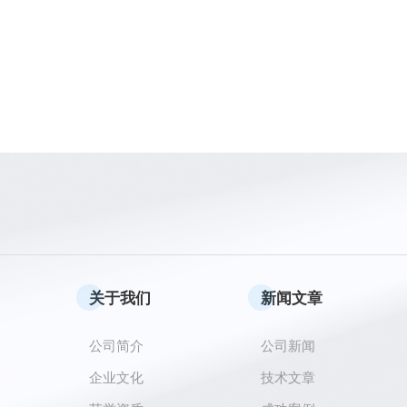
关于我们
新闻文章
公司简介
公司新闻
企业文化
技术文章