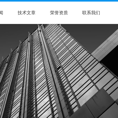
闻
技术文章
荣誉资质
联系我们