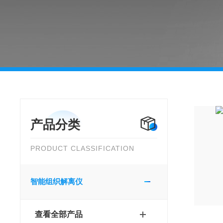
产品分类
PRODUCT CLASSIFICATION
智能组织解离仪
查看全部产品