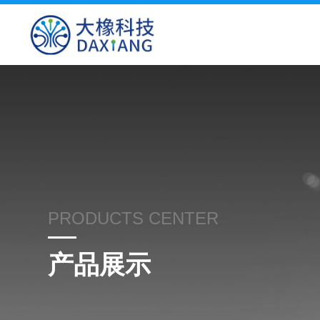
PRODUCTS CENTER
产品展示