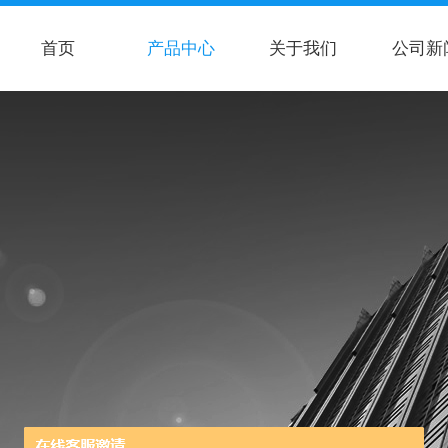
首页
产品中心
关于我们
公司新