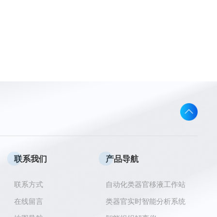
联系我们
产品导航
联系方式
自动化类器官移液工作站
在线留言
类器官实时智能分析系统