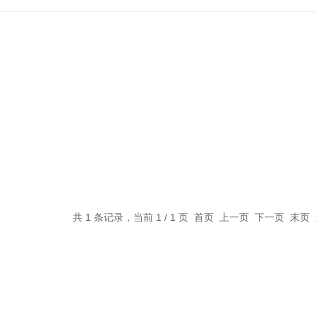
共 1 条记录，当前 1 / 1 页 首页 上一页 下一页 末