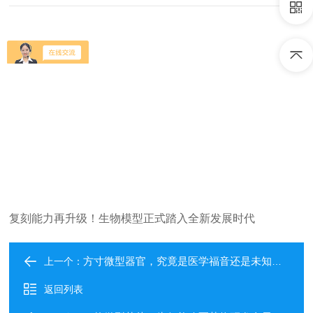
复刻能力再升级！生物模型正式踏入全新发展时代
方寸微型器官，究竟是医学福音还是未知陷阱？
上一个：
返回列表