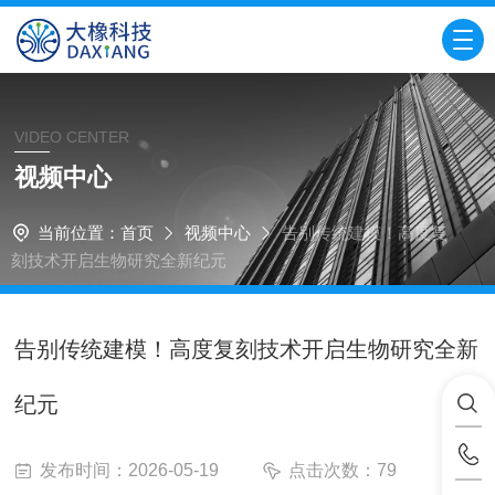
VIDEO CENTER
视频中心
当前位置：
首页
视频中心
告别传统建模！高度复
刻技术开启生物研究全新纪元
告别传统建模！高度复刻技术开启生物研究全新
纪元
发布时间：2026-05-19
点击次数：79