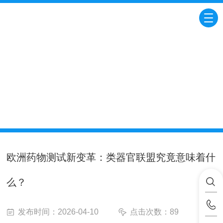
VIDEO CENTER
视频中心
当前位置：
首页
视频中心
欧洲药物测试新变革：
类器官联盟究竟意味着什么？
欧洲药物测试新变革：类器官联盟究竟意味着什
么？
发布时间：2026-04-10
点击次数：89