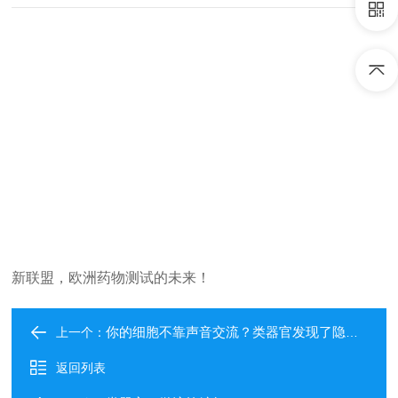
新联盟，欧洲药物测试的未来！
你的细胞不靠声音交流？类器官发现了隐秘的力学密语
上一个：
返回列表